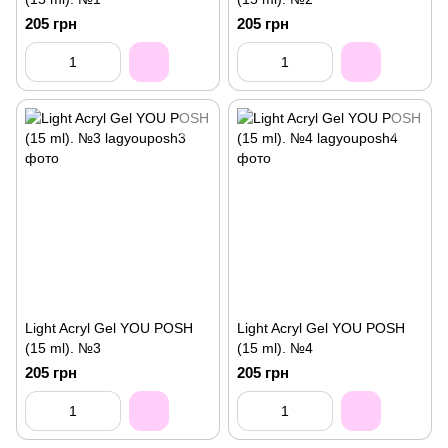
205 грн
205 грн
Light Acryl Gel YOU POSH
Light Acryl Gel YOU POSH
(15 ml). №3
(15 ml). №4
205 грн
205 грн