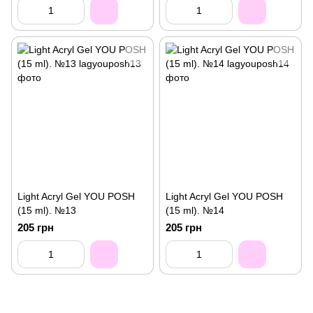
Light Acryl Gel YOU POSH
Light Acryl Gel YOU POSH
(15 ml). №13
(15 ml). №14
205 грн
205 грн