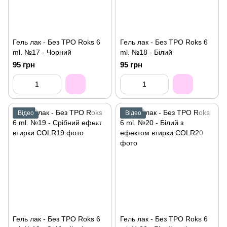
Гель лак - Без ТРО Roks 6
Гель лак - Без ТРО Roks 6
ml. №17 - Чорний
ml. №18 - Білий
95 грн
95 грн
Відео
Відео
Гель лак - Без ТРО Roks 6
Гель лак - Без ТРО Roks 6