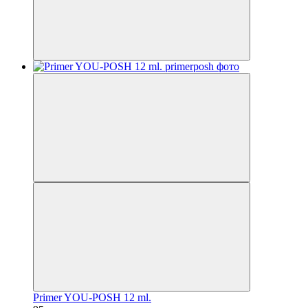
Primer YOU-POSH 12 ml.