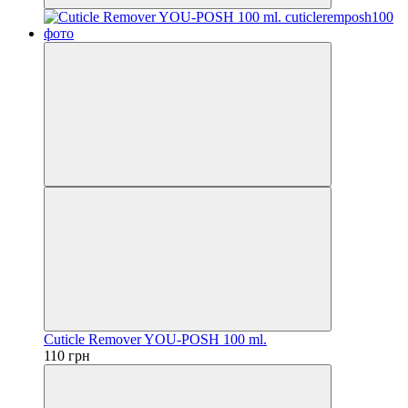
Cuticle Remover YOU-POSH 100 ml.
110 грн