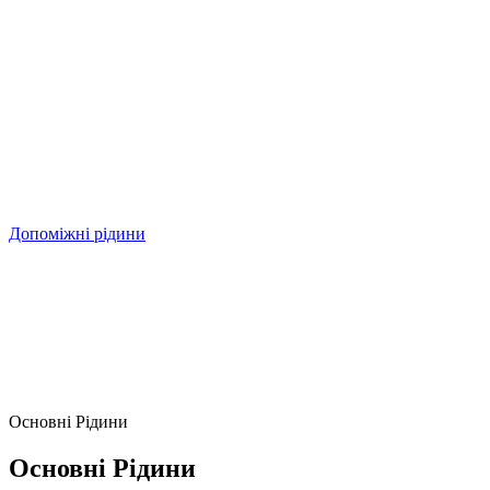
Допоміжні рідини
Основні Рідини
Основні Рідини