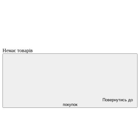
Немає товарів
Повернутись до
покупок