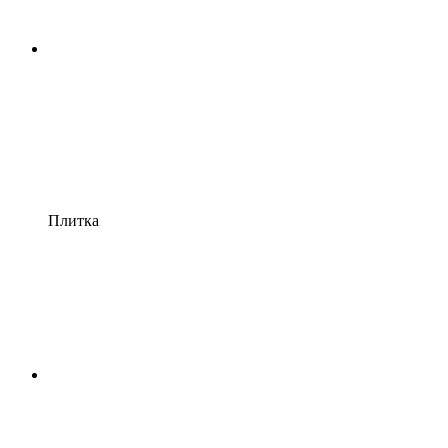
Плитка