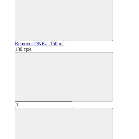
Remover DNKa, 150 ml
180 грн