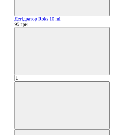
Дегідратор Roks 10 ml.
95 грн