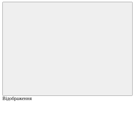
Відображення