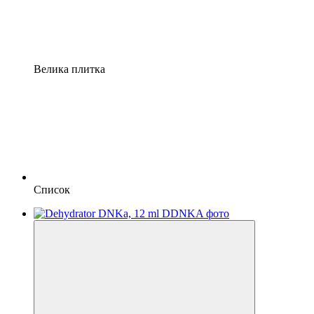
Велика плитка
Список