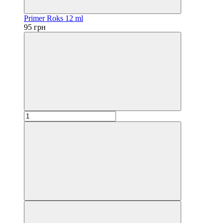
Primer Roks 12 ml
95 грн