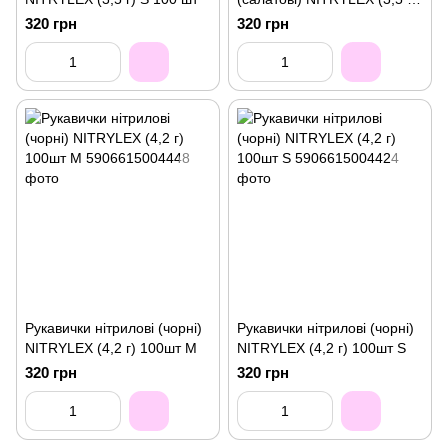
100шт XS
320 грн
320 грн
Рукавички нітрилові (чорні)
Рукавички нітрилові (чорні)
NITRYLEX (4,2 г) 100шт M
NITRYLEX (4,2 г) 100шт S
320 грн
320 грн