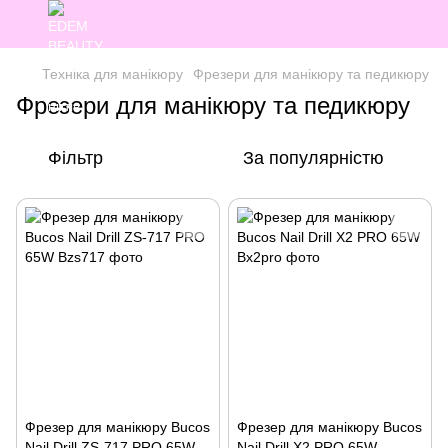
Техніка для манікюру
Фрезери для манікюру та педикюру
Фрезери для манікюру та педикюру
Фільтр
За популярністю
Фрезер для манікюру Bucos
Фрезер для манікюру Bucos
Nail Drill ZS-717 PRO 65W
Nail Drill X2 PRO 65W