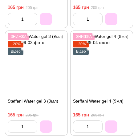
165 грн
165 грн
205 грн
205 грн
ЗНИЖКА
ЗНИЖКА
−20%
−20%
Відео
Відео
Steffani Water gel 3 (9мл)
Steffani Water gel 4 (9мл)
165 грн
165 грн
205 грн
205 грн