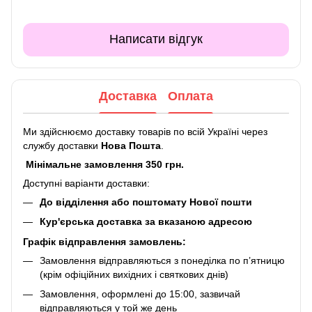
Написати відгук
Доставка
Оплата
Ми здійснюємо доставку товарів по всій Україні через
службу доставки
Нова Пошта
.
Мінімальне замовлення 350 грн.
Доступні варіанти доставки:
До відділення або поштомату Нової пошти
Кур'єрська доставка за вказаною адресою
Графік відправлення замовлень:
Замовлення відправляються з понеділка по п’ятницю
(крім офіційних вихідних і святкових днів)
Замовлення, оформлені до 15:00, зазвичай
відправляються у той же день