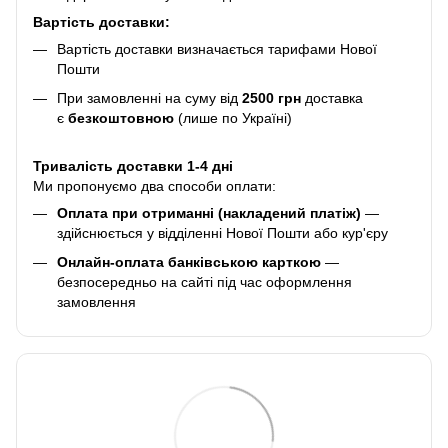
Вартість доставки:
Вартість доставки визначається тарифами Нової
Пошти
При замовленні на суму від
2500 грн
доставка
є
безкоштовною
(лише по Україні)
Тривалість доставки 1-4 дні
Ми пропонуємо два способи оплати:
Оплата при отриманні (накладений платіж)
—
здійснюється у відділенні Нової Пошти або кур'єру
Онлайн-оплата банківською карткою
—
безпосередньо на сайті під час оформлення
замовлення