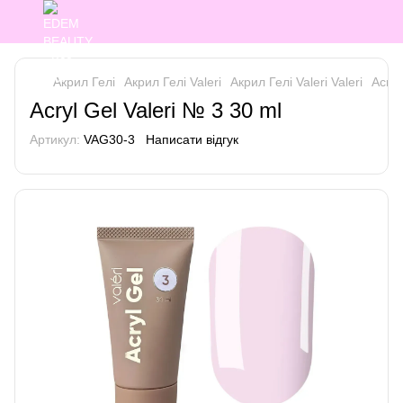
Акрил Гелі
Акрил Гелі Valeri
Акрил Гелі Valeri Valeri
Acryl
Acryl Gel Valeri № 3 30 ml
Артикул:
VAG30-3
Написати відгук