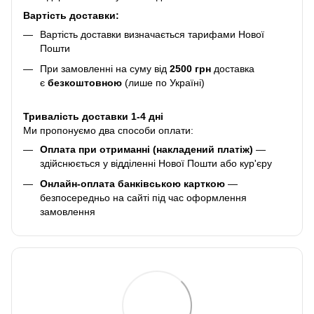
Вартість доставки:
Вартість доставки визначається тарифами Нової
Пошти
При замовленні на суму від
2500 грн
доставка
є
безкоштовною
(лише по Україні)
Тривалість доставки 1-4 дні
Ми пропонуємо два способи оплати:
Оплата при отриманні (накладений платіж)
—
здійснюється у відділенні Нової Пошти або кур'єру
Онлайн-оплата банківською карткою
—
безпосередньо на сайті під час оформлення
замовлення