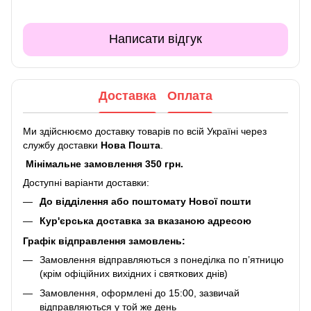
Написати відгук
Доставка
Оплата
Ми здійснюємо доставку товарів по всій Україні через
службу доставки
Нова Пошта
.
Мінімальне замовлення 350 грн.
Доступні варіанти доставки:
До відділення або поштомату Нової пошти
Кур'єрська доставка за вказаною адресою
Графік відправлення замовлень:
Замовлення відправляються з понеділка по п’ятницю
(крім офіційних вихідних і святкових днів)
Замовлення, оформлені до 15:00, зазвичай
відправляються у той же день