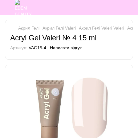
Акрил Гелі
Акрил Гелі Valeri
Акрил Гелі Valeri Valeri
Acryl
Acryl Gel Valeri № 4 15 ml
Артикул:
VAG15-4
Написати відгук