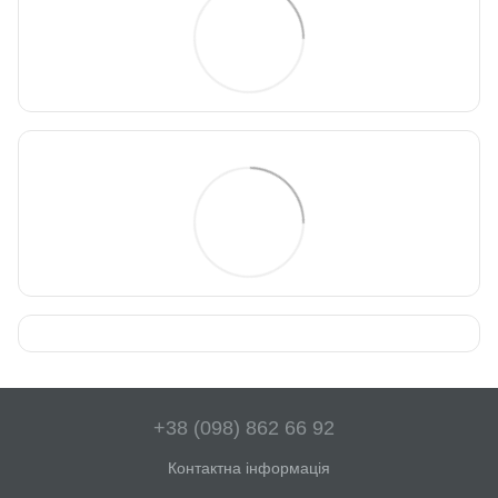
+38 (098) 862 66 92
Контактна інформація