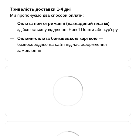
Тривалість доставки 1-4 дні
Ми пропонуємо два способи оплати:
Оплата при отриманні (накладений платіж)
—
здійснюється у відділенні Нової Пошти або кур'єру
Онлайн-оплата банківською карткою
—
безпосередньо на сайті під час оформлення
замовлення