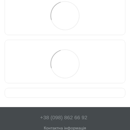
+38 (098) 862 66 92
Контактна інформація