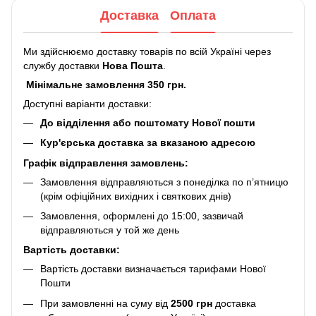
Доставка
Оплата
Ми здійснюємо доставку товарів по всій Україні через
службу доставки
Нова Пошта
.
Мінімальне замовлення 350 грн.
Доступні варіанти доставки:
До відділення або поштомату Нової пошти
Кур'єрська доставка за вказаною адресою
Графік відправлення замовлень:
Замовлення відправляються з понеділка по п’ятницю
(крім офіційних вихідних і святкових днів)
Замовлення, оформлені до 15:00, зазвичай
відправляються у той же день
Вартість доставки:
Вартість доставки визначається тарифами Нової
Пошти
При замовленні на суму від
2500 грн
доставка