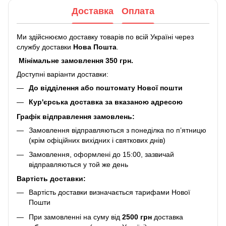
Доставка
Оплата
Ми здійснюємо доставку товарів по всій Україні через
службу доставки
Нова Пошта
.
Мінімальне замовлення 350 грн.
Доступні варіанти доставки:
До відділення або поштомату Нової пошти
Кур'єрська доставка за вказаною адресою
Графік відправлення замовлень:
Замовлення відправляються з понеділка по п’ятницю
(крім офіційних вихідних і святкових днів)
Замовлення, оформлені до 15:00, зазвичай
відправляються у той же день
Вартість доставки:
Вартість доставки визначається тарифами Нової
Пошти
При замовленні на суму від
2500 грн
доставка