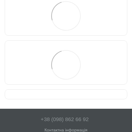
+38 (098) 862 66 92
Контактна інформація