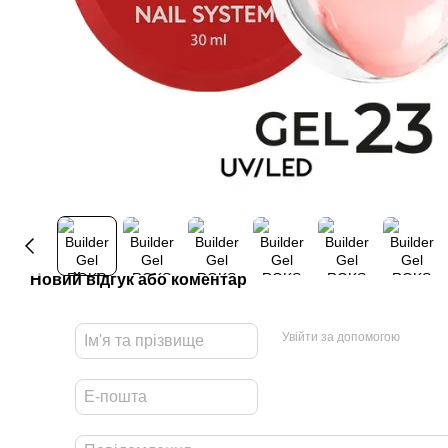
Новий відгук або коментар
Увійти за допомогою