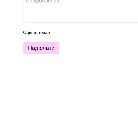
Оцініть товар
Надіслати