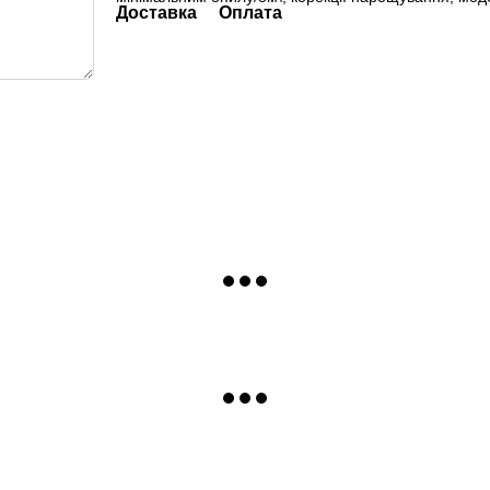
Доставка
Оплата