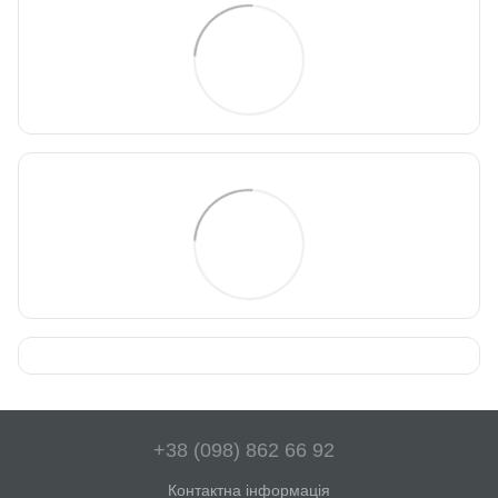
+38 (098) 862 66 92
Контактна інформація