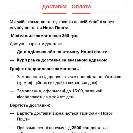
Доставка
Оплата
Ми здійснюємо доставку товарів по всій Україні через
службу доставки
Нова Пошта
.
Мінімальне замовлення 350 грн.
Доступні варіанти доставки:
До відділення або поштомату Нової пошти
Кур'єрська доставка за вказаною адресою
Графік відправлення замовлень:
Замовлення відправляються з понеділка по п’ятницю
(крім офіційних вихідних і святкових днів)
Замовлення, оформлені до 15:00, зазвичай
відправляються у той же день
Вартість доставки:
Вартість доставки визначається тарифами Нової
Пошти
При замовленні на суму від
2500 грн
доставка