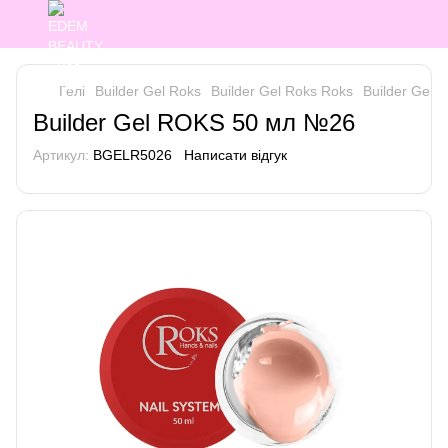
Гелі
Builder Gel Roks
Builder Gel Roks Roks
Builder Gel
Builder Gel ROKS 50 мл №26
Артикул:
BGELR5026
Написати відгук