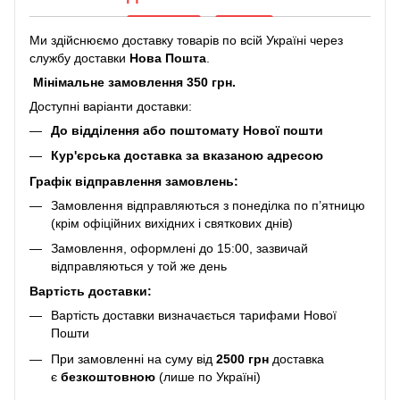
Ми здійснюємо доставку товарів по всій Україні через
службу доставки
Нова Пошта
.
Мінімальне замовлення 350 грн.
Доступні варіанти доставки:
До відділення або поштомату Нової пошти
Кур'єрська доставка за вказаною адресою
Графік відправлення замовлень:
Замовлення відправляються з понеділка по п’ятницю
(крім офіційних вихідних і святкових днів)
Замовлення, оформлені до 15:00, зазвичай
відправляються у той же день
Вартість доставки:
Вартість доставки визначається тарифами Нової
Пошти
При замовленні на суму від
2500 грн
доставка
є
безкоштовною
(лише по Україні)