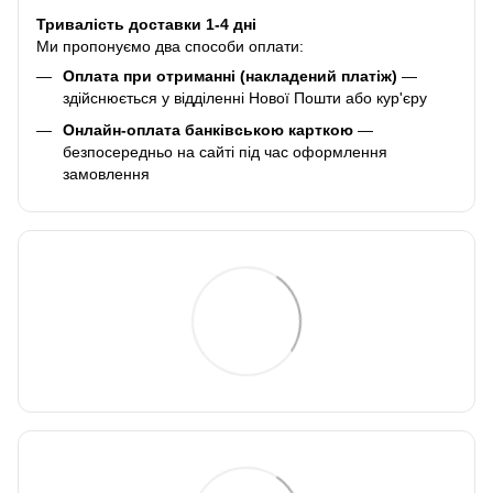
Тривалість доставки 1-4 дні
Ми пропонуємо два способи оплати:
Оплата при отриманні (накладений платіж)
—
здійснюється у відділенні Нової Пошти або кур'єру
Онлайн-оплата банківською карткою
—
безпосередньо на сайті під час оформлення
замовлення