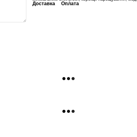
Доставка
Оплата