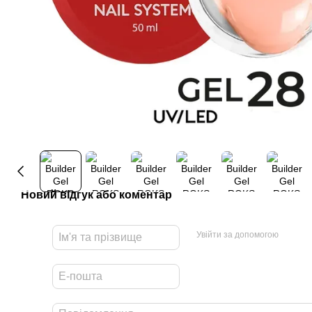
Новий відгук або коментар
Увійти за допомогою