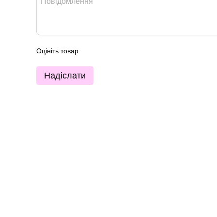
Оцініть товар
Надіслати