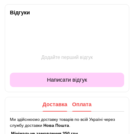
Відгуки
Додайте перший відгук
Написати відгук
Доставка
Оплата
Ми здійснюємо доставку товарів по всій Україні через
службу доставки
Нова Пошта
.
Мінімальне замовлення 350 грн.