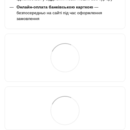
Онлайн-оплата банківською карткою
—
безпосередньо на сайті під час оформлення
замовлення