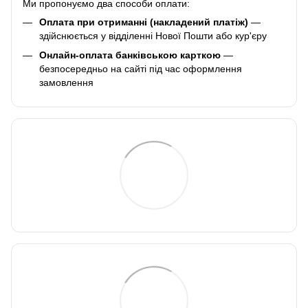
Ми пропонуємо два способи оплати:
Оплата при отриманні (накладений платіж)
—
здійснюється у відділенні Нової Пошти або кур'єру
Онлайн-оплата банківською карткою
—
безпосередньо на сайті під час оформлення
замовлення