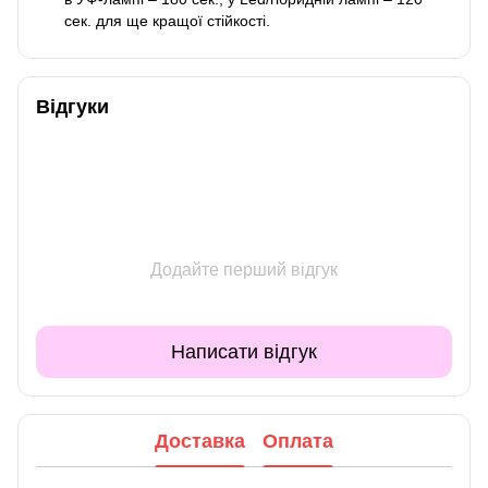
сек. для ще кращої стійкості.
Відгуки
Додайте перший відгук
Написати відгук
Доставка
Оплата