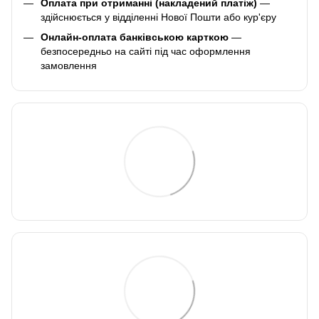
Оплата при отриманні (накладений платіж)
—
здійснюється у відділенні Нової Пошти або кур'єру
Онлайн-оплата банківською карткою
—
безпосередньо на сайті під час оформлення
замовлення