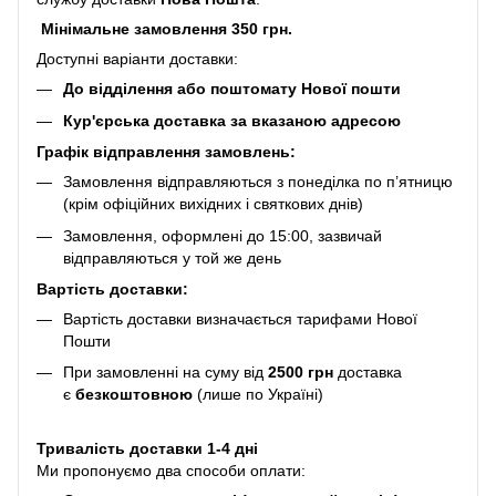
Мінімальне замовлення 350 грн.
Доступні варіанти доставки:
До відділення або поштомату Нової пошти
Кур'єрська доставка за вказаною адресою
Графік відправлення замовлень:
Замовлення відправляються з понеділка по п’ятницю
(крім офіційних вихідних і святкових днів)
Замовлення, оформлені до 15:00, зазвичай
відправляються у той же день
Вартість доставки:
Вартість доставки визначається тарифами Нової
Пошти
При замовленні на суму від
2500 грн
доставка
є
безкоштовною
(лише по Україні)
Тривалість доставки 1-4 дні
Ми пропонуємо два способи оплати: