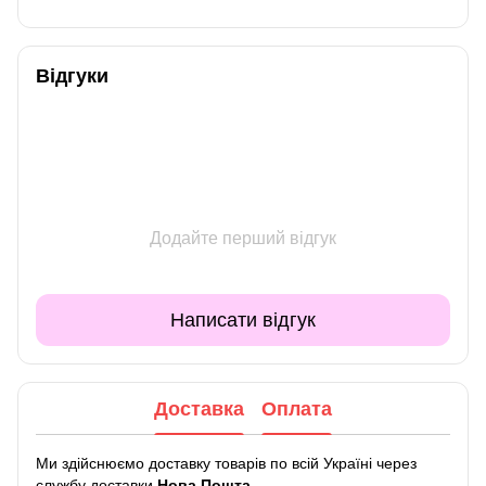
Відгуки
Додайте перший відгук
Написати відгук
Доставка
Оплата
Ми здійснюємо доставку товарів по всій Україні через
службу доставки
Нова Пошта
.