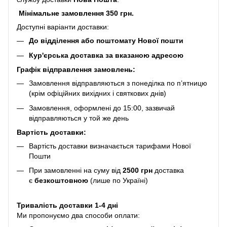
Мінімальне замовлення 350 грн.
Доступні варіанти доставки:
До відділення або поштомату Нової пошти
Кур'єрська доставка за вказаною адресою
Графік відправлення замовлень:
Замовлення відправляються з понеділка по п’ятницю
(крім офіційних вихідних і святкових днів)
Замовлення, оформлені до 15:00, зазвичай
відправляються у той же день
Вартість доставки:
Вартість доставки визначається тарифами Нової
Пошти
При замовленні на суму від
2500 грн
доставка
є
безкоштовною
(лише по Україні)
Тривалість доставки 1-4 дні
Ми пропонуємо два способи оплати: