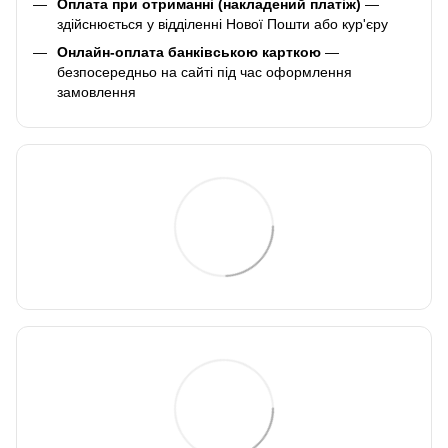
Оплата при отриманні (накладений платіж)
—
здійснюється у відділенні Нової Пошти або кур'єру
Онлайн-оплата банківською карткою
—
безпосередньо на сайті під час оформлення
замовлення