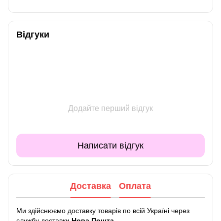
Відгуки
Додайте перший відгук
Написати відгук
Доставка
Оплата
Ми здійснюємо доставку товарів по всій Україні через
службу доставки
Нова Пошта
.