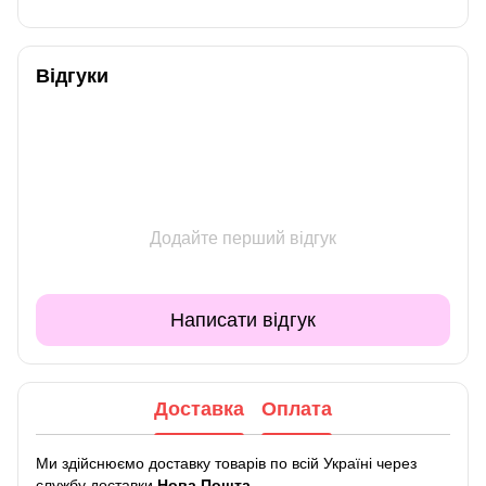
Відгуки
Додайте перший відгук
Написати відгук
Доставка
Оплата
Ми здійснюємо доставку товарів по всій Україні через
службу доставки
Нова Пошта
.