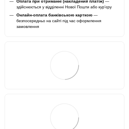
Оплата при отриманні (накладений платіж)
—
здійснюється у відділенні Нової Пошти або кур'єру
Онлайн-оплата банківською карткою
—
безпосередньо на сайті під час оформлення
замовлення