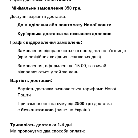
Мінімальне замовлення 350 грн.
Доступні варіанти доставки:
До відділення або поштомату Нової пошти
Кур'єрська доставка за вказаною адресою
Графік відправлення замовлень:
Замовлення відправляються з понеділка по п’ятницю
(крім офіційних вихідних і святкових днів)
Замовлення, оформлені до 15:00, зазвичай
відправляються у той же день
Вартість доставки:
Вартість доставки визначається тарифами Нової
Пошти
При замовленні на суму від
2500 грн
доставка
є
безкоштовною
(лише по Україні)
Тривалість доставки 1-4 дні
Ми пропонуємо два способи оплати: