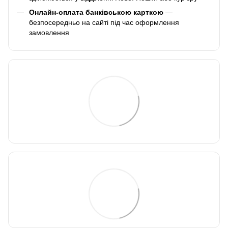
Онлайн-оплата банківською карткою
—
безпосередньо на сайті під час оформлення
замовлення