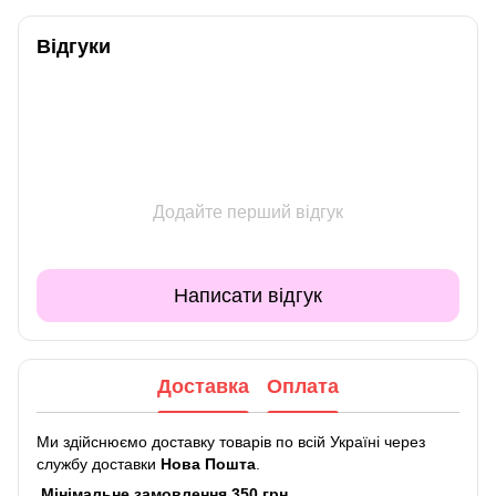
Відгуки
Додайте перший відгук
Написати відгук
Доставка
Оплата
Ми здійснюємо доставку товарів по всій Україні через
службу доставки
Нова Пошта
.
Мінімальне замовлення 350 грн.