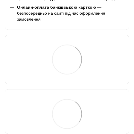
Онлайн-оплата банківською карткою
—
безпосередньо на сайті під час оформлення
замовлення