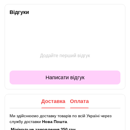
Відгуки
Додайте перший відгук
Написати відгук
Доставка
Оплата
Ми здійснюємо доставку товарів по всій Україні через
службу доставки
Нова Пошта
.
Мінімальне замовлення 350 грн.