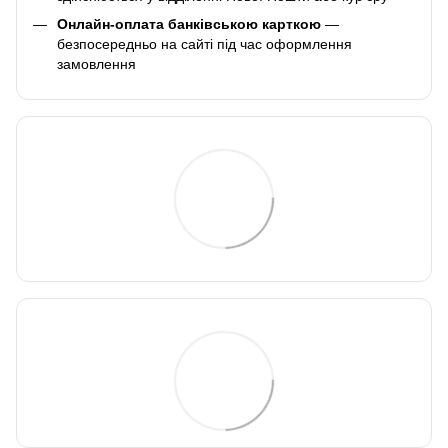
Онлайн-оплата банківською карткою
—
безпосередньо на сайті під час оформлення
замовлення