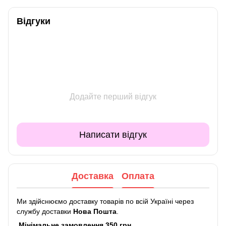
Відгуки
Додайте перший відгук
Написати відгук
Доставка
Оплата
Ми здійснюємо доставку товарів по всій Україні через
службу доставки
Нова Пошта
.
Мінімальне замовлення 350 грн.