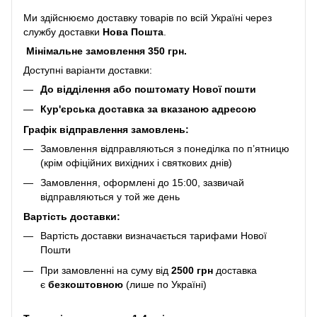
Ми здійснюємо доставку товарів по всій Україні через
службу доставки
Нова Пошта
.
Мінімальне замовлення 350 грн.
Доступні варіанти доставки:
До відділення або поштомату Нової пошти
Кур'єрська доставка за вказаною адресою
Графік відправлення замовлень:
Замовлення відправляються з понеділка по п’ятницю
(крім офіційних вихідних і святкових днів)
Замовлення, оформлені до 15:00, зазвичай
відправляються у той же день
Вартість доставки:
Вартість доставки визначається тарифами Нової
Пошти
При замовленні на суму від
2500 грн
доставка
є
безкоштовною
(лише по Україні)