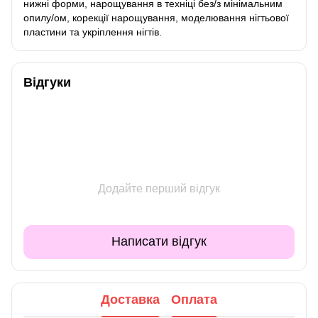
нижні форми, нарощування в техніці без/з мінімальним
опилу/ом, корекції нарощування, моделювання нігтьової
пластини та укріплення нігтів.
Відгуки
Додайте перший відгук
Написати відгук
Доставка
Оплата