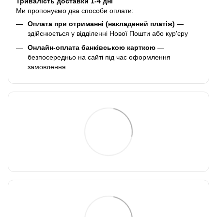
Тривалість доставки 1-4 дні
Ми пропонуємо два способи оплати:
Оплата при отриманні (накладений платіж)
—
здійснюється у відділенні Нової Пошти або кур'єру
Онлайн-оплата банківською карткою
—
безпосередньо на сайті під час оформлення
замовлення