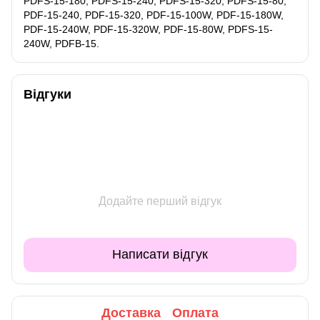
PDFS-15-180, PDFS-15-240, PDFS-15-320, PDFS-15-80,
PDF-15-240, PDF-15-320, PDF-15-100W, PDF-15-180W,
PDF-15-240W, PDF-15-320W, PDF-15-80W, PDFS-15-
240W, PDFB-15.
Відгуки
Додайте перший відгук
Написати відгук
Доставка
Оплата