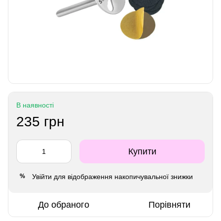
В наявності
235 грн
Купити
Увійти
для відображення накопичувальної знижки
%
До обраного
Порівняти