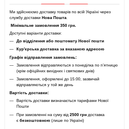
Ми здійснюємо доставку товарів по всій Україні через
службу доставки
Нова Пошта
.
Мінімальне замовлення 350 грн.
Доступні варіанти доставки:
До відділення або поштомату Нової пошти
Кур'єрська доставка за вказаною адресою
Графік відправлення замовлень:
Замовлення відправляються з понеділка по п’ятницю
(крім офіційних вихідних і святкових днів)
Замовлення, оформлені до 15:00, зазвичай
відправляються у той же день
Вартість доставки:
Вартість доставки визначається тарифами Нової
Пошти
При замовленні на суму від
2500 грн
доставка
є
безкоштовною
(лише по Україні)