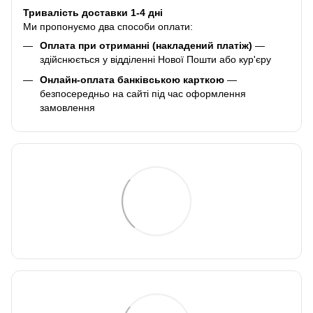
Тривалість доставки 1-4 дні
Ми пропонуємо два способи оплати:
Оплата при отриманні (накладений платіж)
—
здійснюється у відділенні Нової Пошти або кур'єру
Онлайн-оплата банківською карткою
—
безпосередньо на сайті під час оформлення
замовлення