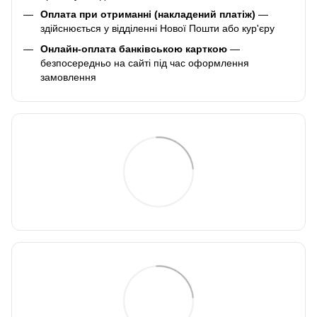
Оплата при отриманні (накладений платіж)
—
здійснюється у відділенні Нової Пошти або кур'єру
Онлайн-оплата банківською карткою
—
безпосередньо на сайті під час оформлення
замовлення