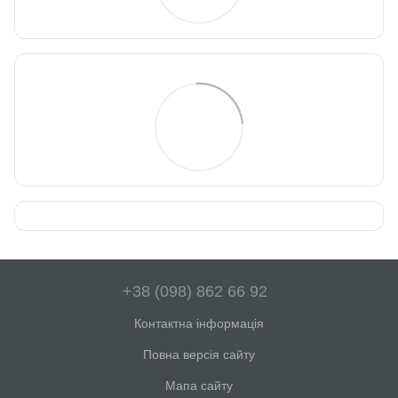
+38 (098) 862 66 92
Контактна інформація
Повна версія сайту
Мапа сайту