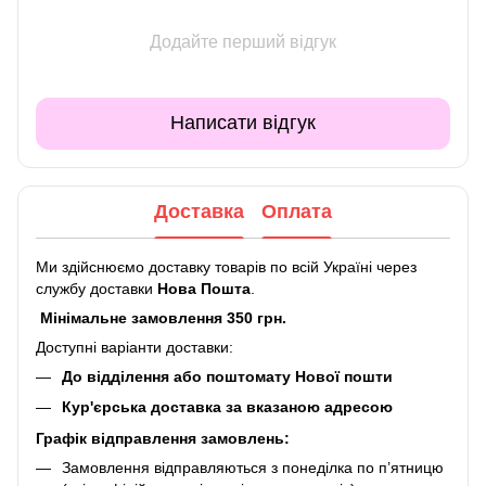
Додайте перший відгук
Написати відгук
Доставка
Оплата
Ми здійснюємо доставку товарів по всій Україні через
службу доставки
Нова Пошта
.
Мінімальне замовлення 350 грн.
Доступні варіанти доставки:
До відділення або поштомату Нової пошти
Кур'єрська доставка за вказаною адресою
Графік відправлення замовлень:
Замовлення відправляються з понеділка по п’ятницю