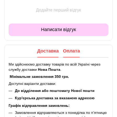
Додайте перший відгук
Написати відгук
Доставка
Оплата
Ми здійснюємо доставку товарів по всій Україні через
службу доставки
Нова Пошта
.
Мінімальне замовлення 350 грн.
Доступні варіанти доставки:
До відділення або поштомату Нової пошти
Кур'єрська доставка за вказаною адресою
Графік відправлення замовлень:
Замовлення відправляються з понеділка по п’ятницю