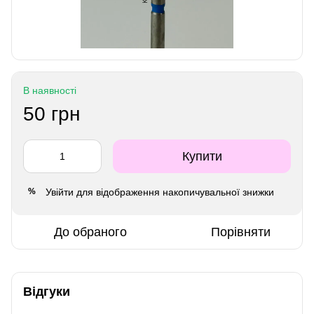
В наявності
50 грн
Купити
Увійти
для відображення накопичувальної знижки
%
До обраного
Порівняти
Відгуки