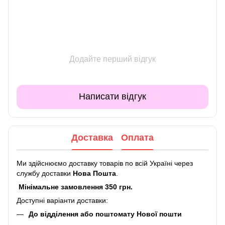
Додайте перший відгук
Написати відгук
Доставка
Оплата
Ми здійснюємо доставку товарів по всій Україні через
службу доставки
Нова Пошта
.
Мінімальне замовлення 350 грн.
Доступні варіанти доставки:
До відділення або поштомату Нової пошти