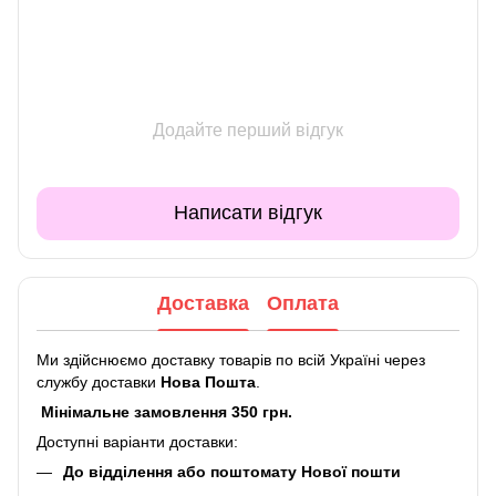
Додайте перший відгук
Написати відгук
Доставка
Оплата
Ми здійснюємо доставку товарів по всій Україні через
службу доставки
Нова Пошта
.
Мінімальне замовлення 350 грн.
Доступні варіанти доставки:
До відділення або поштомату Нової пошти