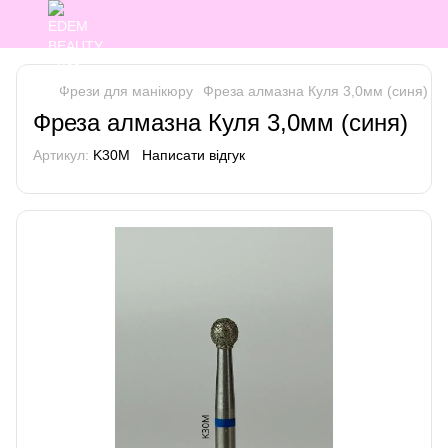
Фрези для манікюру
Фреза алмазна Куля 3,0мм (синя)
Фреза алмазна Куля 3,0мм (синя)
Артикул:
K30M
Написати відгук