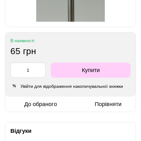
В наявності
65 грн
Купити
Увійти
для відображення накопичувальної знижки
%
До обраного
Порівняти
Відгуки