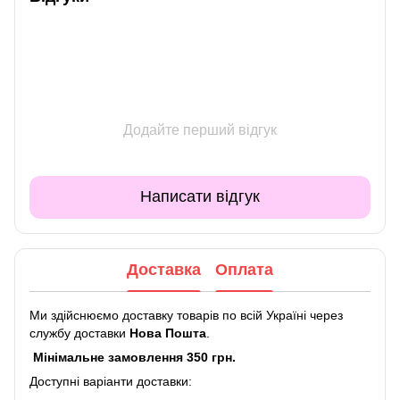
Додайте перший відгук
Написати відгук
Доставка
Оплата
Ми здійснюємо доставку товарів по всій Україні через
службу доставки
Нова Пошта
.
Мінімальне замовлення 350 грн.
Доступні варіанти доставки: