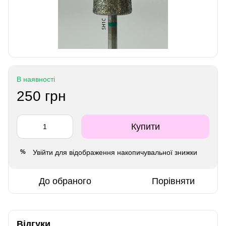
В наявності
250 грн
Купити
Увійти
для відображення накопичувальної знижки
%
До обраного
Порівняти
Відгуки