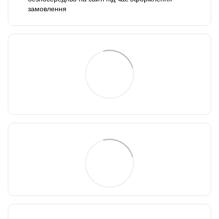
замовлення