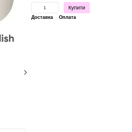
Купити
Доставка
Оплата