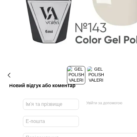
Новий відгук або коментар
Увійти за допомогою