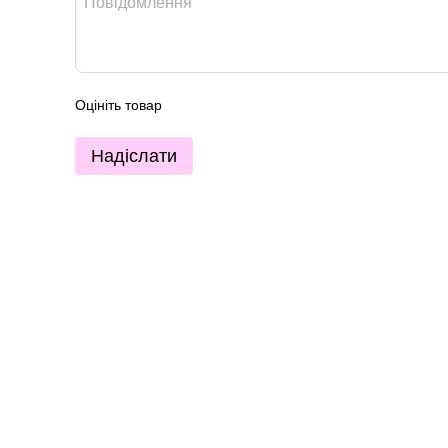
Оцініть товар
Надіслати