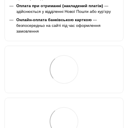
Оплата при отриманні (накладений платіж)
—
здійснюється у відділенні Нової Пошти або кур'єру
Онлайн-оплата банківською карткою
—
безпосередньо на сайті під час оформлення
замовлення