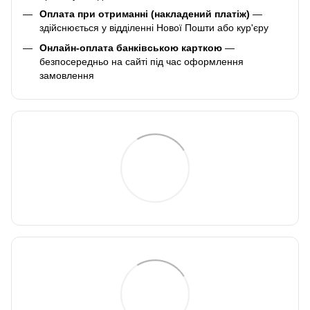
Оплата при отриманні (накладений платіж)
—
здійснюється у відділенні Нової Пошти або кур'єру
Онлайн-оплата банківською карткою
—
безпосередньо на сайті під час оформлення
замовлення