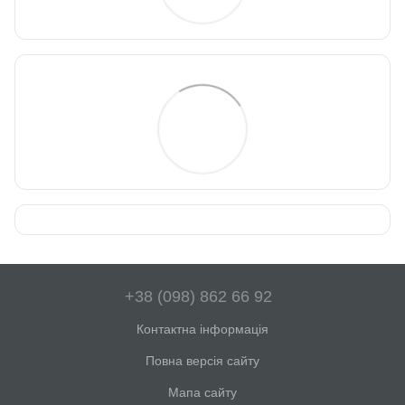
+38 (098) 862 66 92
Контактна інформація
Повна версія сайту
Мапа сайту