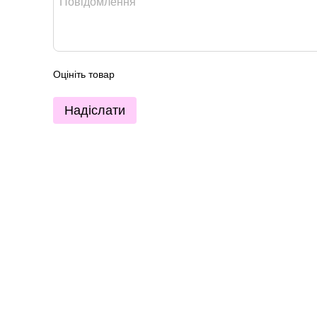
Оцініть товар
Надіслати