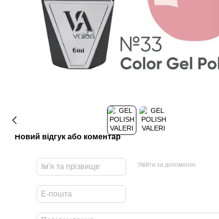
Новий відгук або коментар
Увійти за допомогою