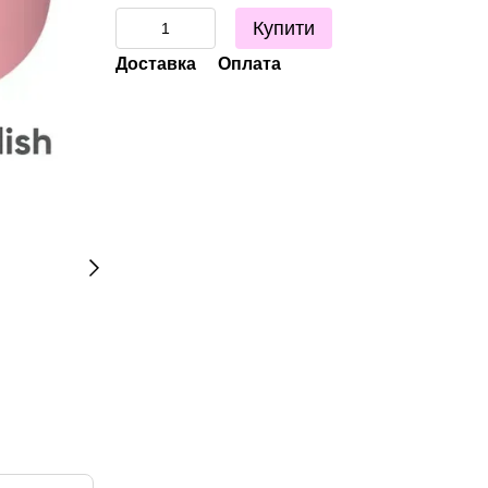
Купити
Доставка
Оплата