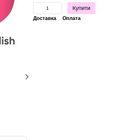
Купити
Доставка
Оплата