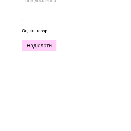
Оцініть товар
Надіслати