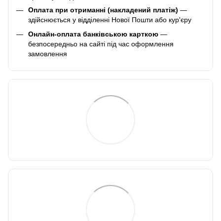
Оплата при отриманні (накладений платіж)
—
здійснюється у відділенні Нової Пошти або кур'єру
Онлайн-оплата банківською карткою
—
безпосередньо на сайті під час оформлення
замовлення