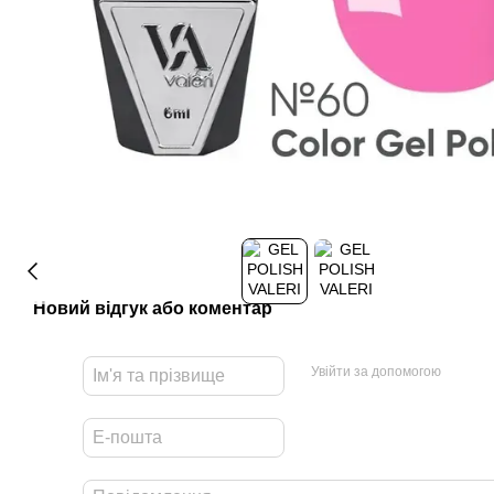
Новий відгук або коментар
Увійти за допомогою