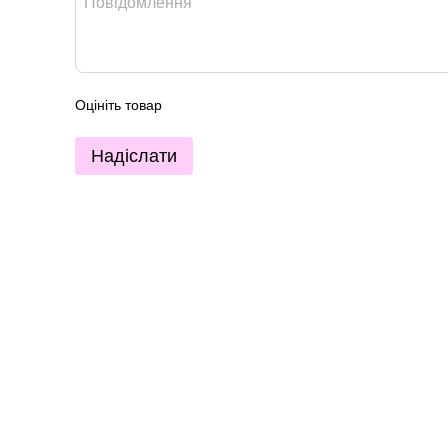
Оцініть товар
Надіслати