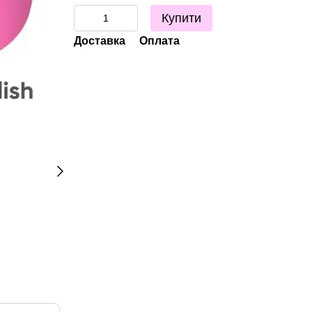
Купити
Доставка
Оплата