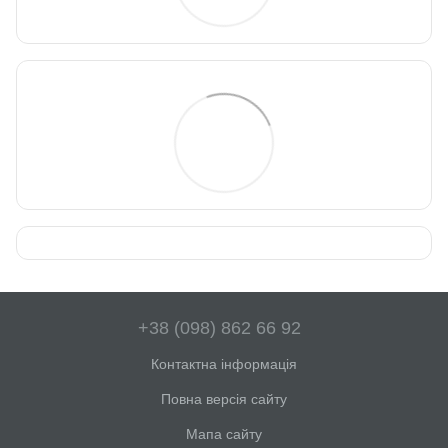
+38 (098) 862 66 92
Контактна інформація
Повна версія сайту
Мапа сайту