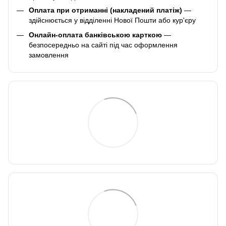
Оплата при отриманні (накладений платіж)
—
здійснюється у відділенні Нової Пошти або кур'єру
Онлайн-оплата банківською карткою
—
безпосередньо на сайті під час оформлення
замовлення