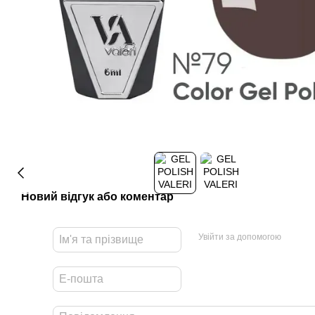
Новий відгук або коментар
Увійти за допомогою