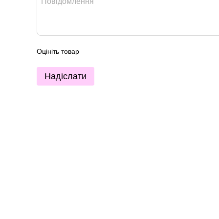
Оцініть товар
Надіслати