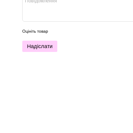
Оцініть товар
Надіслати