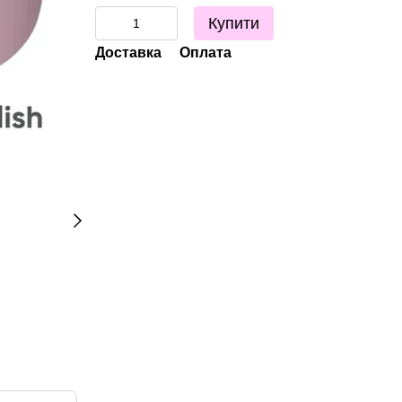
Купити
Доставка
Оплата