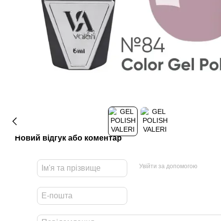
Новий відгук або коментар
Увійти за допомогою