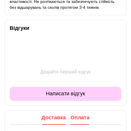
властивості. Не розтікаються та забезпечують стійкість
без відшарувань та сколів протягом 3-4 тижнів.
Відгуки
Додайте перший відгук
Написати відгук
Доставка
Оплата