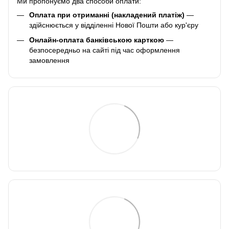
Ми пропонуємо два способи оплати:
Оплата при отриманні (накладений платіж)
—
здійснюється у відділенні Нової Пошти або кур'єру
Онлайн-оплата банківською карткою
—
безпосередньо на сайті під час оформлення
замовлення