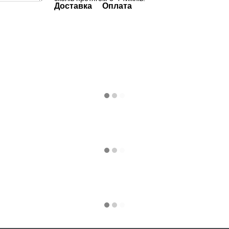
Доставка
Оплата