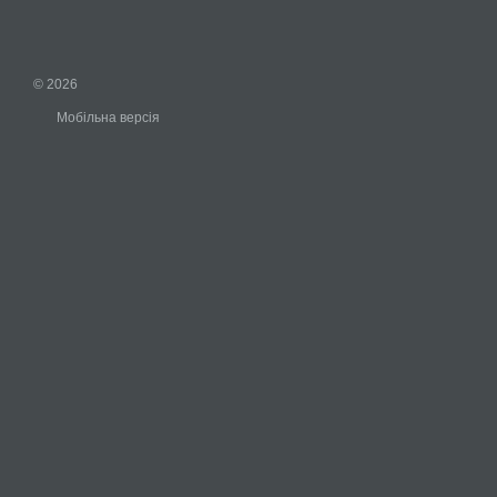
© 2026
Мобільна версія