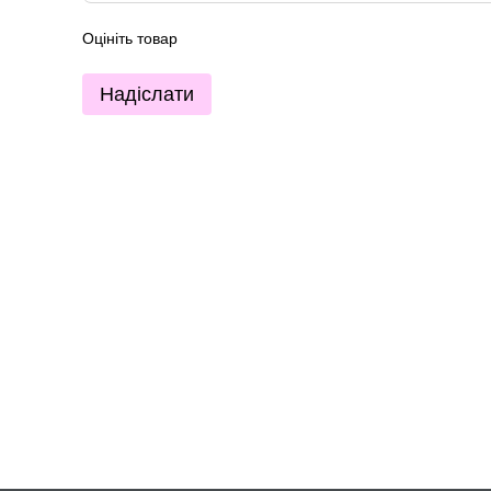
Оцініть товар
Надіслати