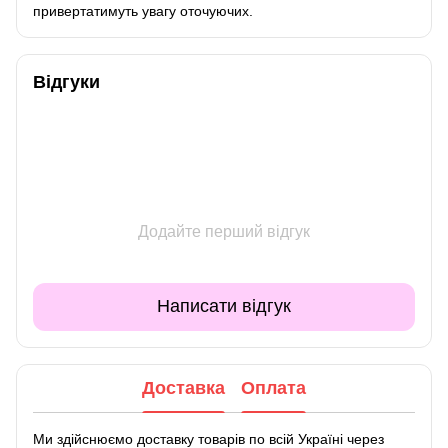
привертатимуть увагу оточуючих.
Відгуки
Додайте перший відгук
Написати відгук
Доставка
Оплата
Ми здійснюємо доставку товарів по всій Україні через