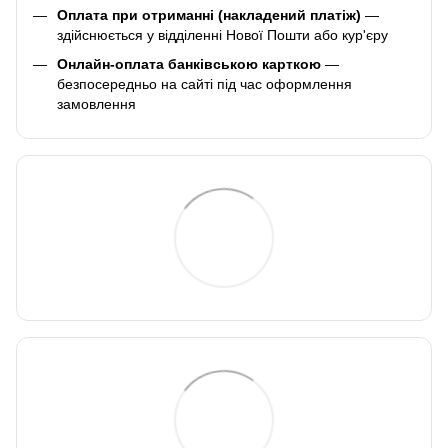
Оплата при отриманні (накладений платіж)
—
здійснюється у відділенні Нової Пошти або кур'єру
Онлайн-оплата банківською карткою
—
безпосередньо на сайті під час оформлення
замовлення