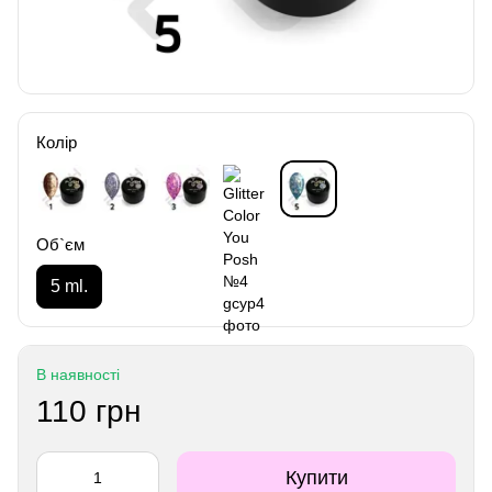
Колір
Об`єм
5 ml.
В наявності
110 грн
Купити