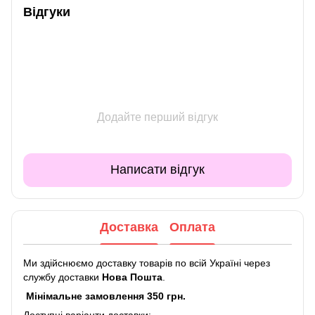
Відгуки
Додайте перший відгук
Написати відгук
Доставка
Оплата
Ми здійснюємо доставку товарів по всій Україні через
службу доставки
Нова Пошта
.
Мінімальне замовлення 350 грн.
Доступні варіанти доставки: