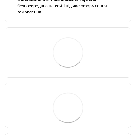
безпосередньо на сайті під час оформлення
замовлення