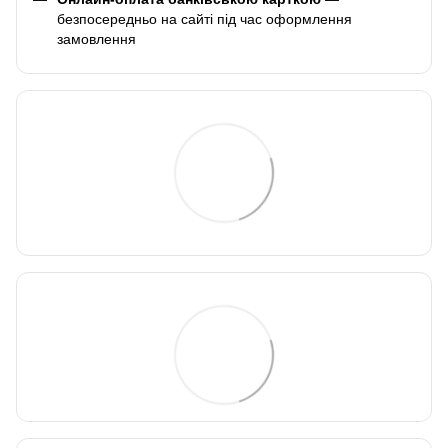
безпосередньо на сайті під час оформлення
замовлення