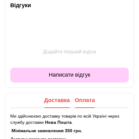
Відгуки
Додайте перший відгук
Написати відгук
Доставка
Оплата
Ми здійснюємо доставку товарів по всій Україні через
службу доставки
Нова Пошта
.
Мінімальне замовлення 350 грн.
Доступні варіанти доставки: