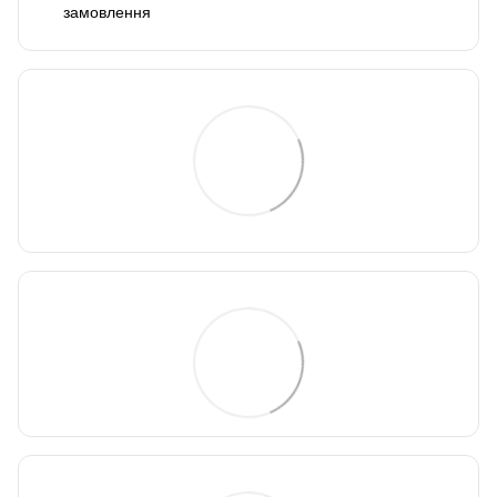
замовлення