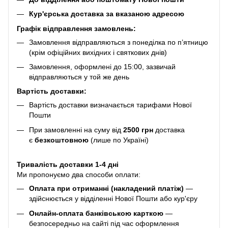
Кур'єрська доставка за вказаною адресою
Графік відправлення замовлень:
Замовлення відправляються з понеділка по п’ятницю
(крім офіційних вихідних і святкових днів)
Замовлення, оформлені до 15:00, зазвичай
відправляються у той же день
Вартість доставки:
Вартість доставки визначається тарифами Нової
Пошти
При замовленні на суму від
2500 грн
доставка
є
безкоштовною
(лише по Україні)
Тривалість доставки 1-4 дні
Ми пропонуємо два способи оплати:
Оплата при отриманні (накладений платіж)
—
здійснюється у відділенні Нової Пошти або кур'єру
Онлайн-оплата банківською карткою
—
безпосередньо на сайті під час оформлення