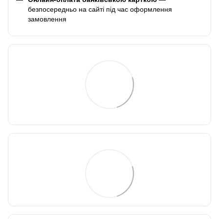
безпосередньо на сайті під час оформлення
замовлення