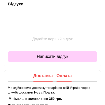
Відгуки
Додайте перший відгук
Написати відгук
Доставка
Оплата
Ми здійснюємо доставку товарів по всій Україні через
службу доставки
Нова Пошта
.
Мінімальне замовлення 350 грн.
Доступні варіанти доставки: