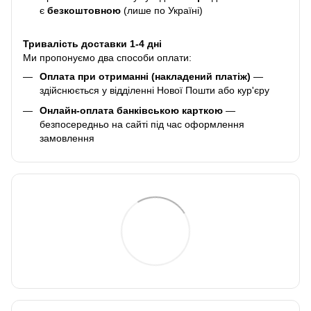
є
безкоштовною
(лише по Україні)
Тривалість доставки 1-4 дні
Ми пропонуємо два способи оплати:
Оплата при отриманні (накладений платіж)
—
здійснюється у відділенні Нової Пошти або кур'єру
Онлайн-оплата банківською карткою
—
безпосередньо на сайті під час оформлення
замовлення