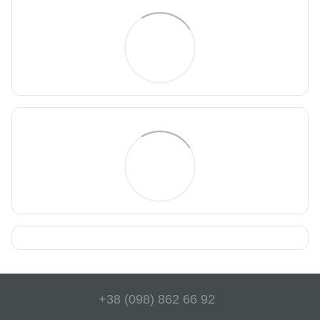
+38 (098) 862 66 92