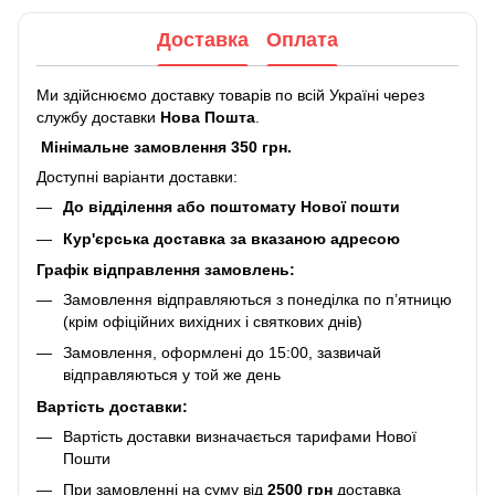
Доставка
Оплата
Ми здійснюємо доставку товарів по всій Україні через
службу доставки
Нова Пошта
.
Мінімальне замовлення 350 грн.
Доступні варіанти доставки:
До відділення або поштомату Нової пошти
Кур'єрська доставка за вказаною адресою
Графік відправлення замовлень:
Замовлення відправляються з понеділка по п’ятницю
(крім офіційних вихідних і святкових днів)
Замовлення, оформлені до 15:00, зазвичай
відправляються у той же день
Вартість доставки:
Вартість доставки визначається тарифами Нової
Пошти
При замовленні на суму від
2500 грн
доставка