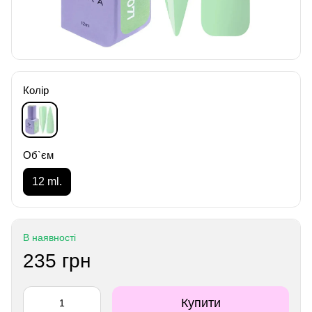
Колір
Об`єм
12 ml.
В наявності
235 грн
Купити