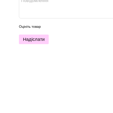
Оцініть товар
Надіслати